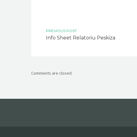
PREVIOUS POST
Info Sheet Relatoriu Peskiza
Comments are closed.