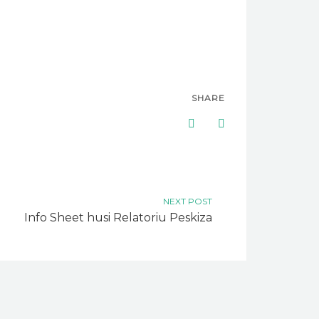
SHARE
NEXT POST
Info Sheet husi Relatoriu Peskiza