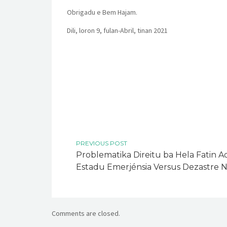
Obrigadu e Bem Hajam.
Dili, loron 9, fulan-Abril, tinan 2021
PREVIOUS POST
Problematika Direitu ba Hela Fatin 
Estadu Emerjénsia Versus Dezastre N
Comments are closed.