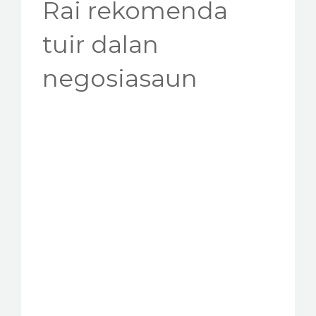
Rai rekomenda
tuir dalan
negosiasaun